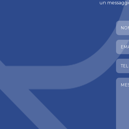
un messaggio 