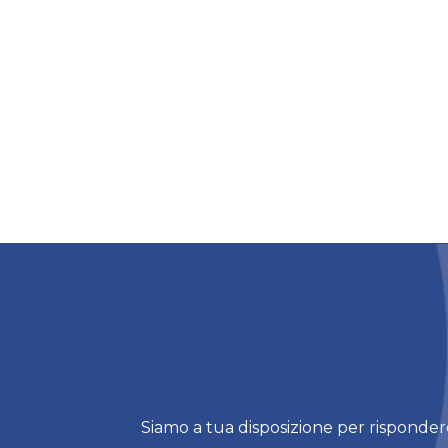
Siamo a tua disposizione per rispondere 