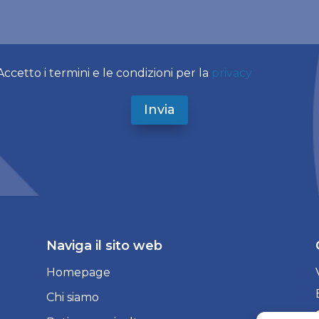
Accetto i termini e le condizioni per la
privacy
Invia
Naviga il sito web
Homepage
Chi siamo