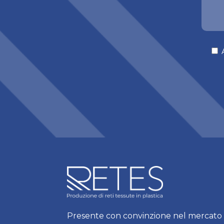
Presente con convinzione nel mercato