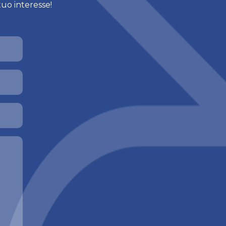
tuo interesse!