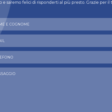
e saremo felici di risponderti al più presto. Grazie per il 